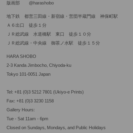
版画部
@harashobo
地下鉄 都営三田線・新宿線・営団半蔵門線 神保町駅
Ａ６出口 徒歩１分
ＪＲ総武線 水道橋駅 東口 徒歩１０分
ＪＲ総武線・中央線 御茶ノ水駅 徒歩１５分
HARA SHOBO
2-3 Kanda Jimbocho, Chiyoda-ku
Tokyo 101-0051 Japan
Tel: +81 (0)3 5212 7801 (Ukiyo-e Prints)
Fax: +81 (0)3 3230 1158
Gallery Hours:
Tue - Sat 11am - 6pm
Closed on Sundays, Mondays, and Public Holidays