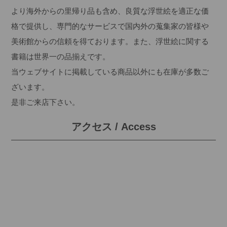
より海外からの里帰り品も含め、良質な浮世絵を適正な価
格で提供し、専門的なサービスで国内外の蒐集家の皆様や
美術館からの信頼を得ております。また、浮世絵に関する
書籍は世界一の品揃えです。
当ウェブサイトに掲載している商品以外にも在庫が多数ご
ざいます。
是非ご来店下さい。
アクセス / Access