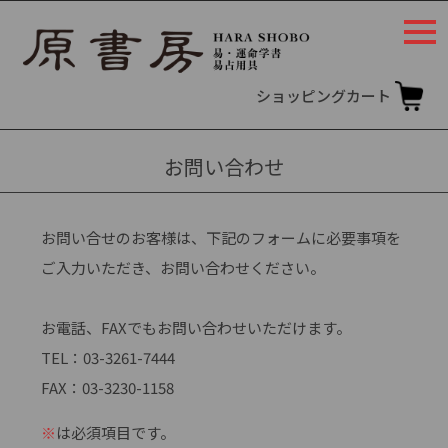
togg
navi
ショッピングカート
お問い合わせ
お問い合せのお客様は、下記のフォームに必要事項を
ご入力いただき、お問い合わせください。
お電話、FAXでもお問い合わせいただけます。
TEL：03-3261-7444
FAX：03-3230-1158
※
は必須項目です。