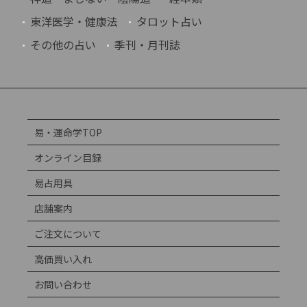
東洋医学・健康法
タロット占い
その他の占い
季刊・月刊誌
易・運命学TOP
オンライン目録
易占用具
店舗案内
ご注文について
高価買い入れ
お問い合わせ